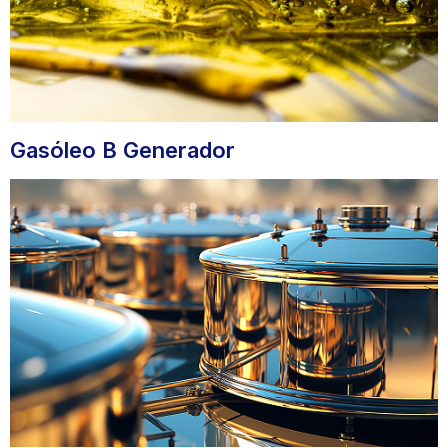
Gasóleo B Generador