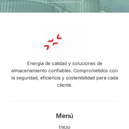
Energía de calidad y soluciones de
almacenamiento confiables. Comprometidos con
la seguridad, eficiencia y sostenibilidad para cada
cliente.
Menú
Inicio