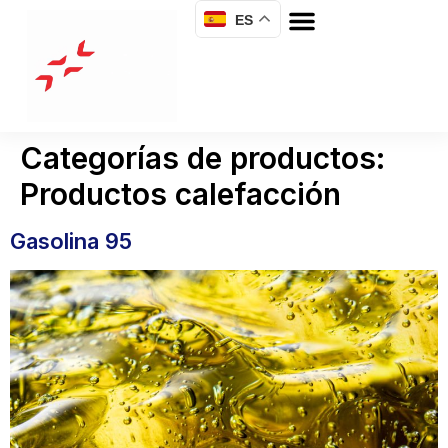
ES
Categorías de productos:
Productos calefacción
Gasolina 95