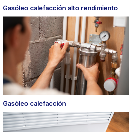
Gasóleo calefacción alto rendimiento
Gasóleo calefacción