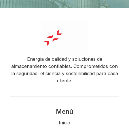
Energía de calidad y soluciones de
almacenamiento confiables. Comprometidos con
la seguridad, eficiencia y sostenibilidad para cada
cliente.
Menú
Inicio