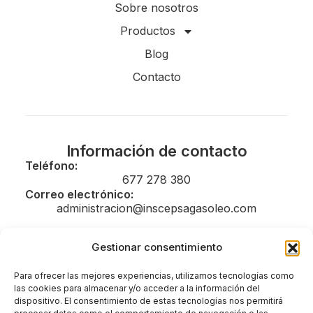
Sobre nosotros
Productos
Blog
Contacto
Información de contacto
Teléfono:
677 278 380
Correo electrónico:
administracion@inscepsagasoleo.com
Gestionar consentimiento
Legal
Para ofrecer las mejores experiencias, utilizamos tecnologías como
las cookies para almacenar y/o acceder a la información del
Aviso legal
dispositivo. El consentimiento de estas tecnologías nos permitirá