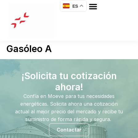
ES
Gasóleo A
¡Solicita tu cotización
ahora!
Confía en Moeve para tus necesidades
energéticas. Solicita ahora una cotización
actual al mejor precio del mercado y recibe tu
suministro de forma rápida y segura.
Contactar